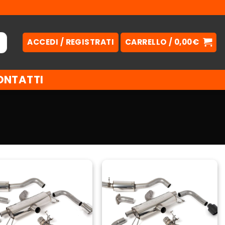
ACCEDI / REGISTRATI
CARRELLO /
0,00
€
ONTATTI