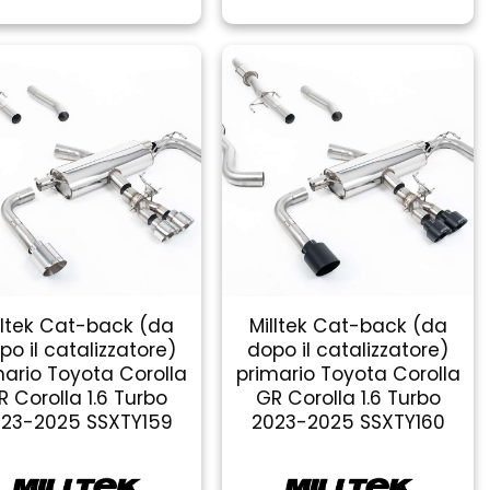
lltek Cat-back (da
Milltek Cat-back (da
po il catalizzatore)
dopo il catalizzatore)
mario Toyota Corolla
primario Toyota Corolla
R Corolla 1.6 Turbo
GR Corolla 1.6 Turbo
23-2025 SSXTY159
2023-2025 SSXTY160