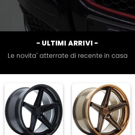
- ULTIMI ARRIVI -
Le novita' atterrate di recente in casa