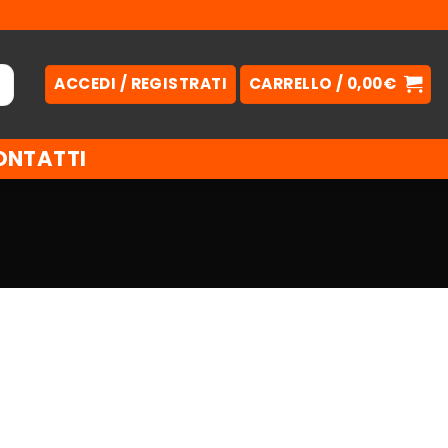
ACCEDI / REGISTRATI
CARRELLO /
0,00
€
ONTATTI