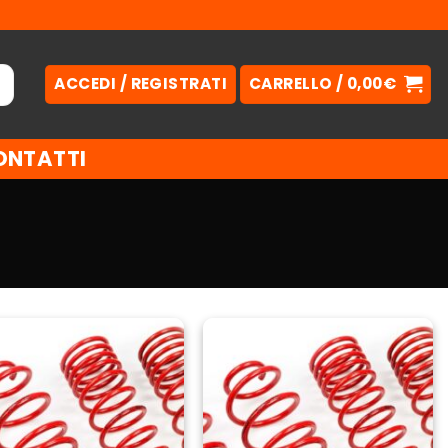
ACCEDI / REGISTRATI
CARRELLO /
0,00
€
ONTATTI