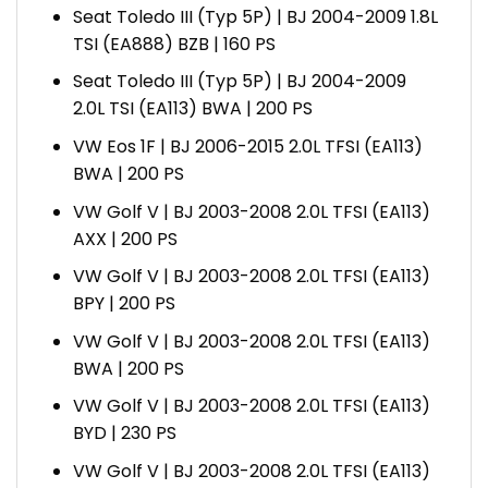
Seat Toledo III (Typ 5P) | BJ 2004-2009 1.8L
TSI (EA888) BZB | 160 PS
Seat Toledo III (Typ 5P) | BJ 2004-2009
2.0L TSI (EA113) BWA | 200 PS
VW Eos 1F | BJ 2006-2015 2.0L TFSI (EA113)
BWA | 200 PS
VW Golf V | BJ 2003-2008 2.0L TFSI (EA113)
AXX | 200 PS
VW Golf V | BJ 2003-2008 2.0L TFSI (EA113)
BPY | 200 PS
VW Golf V | BJ 2003-2008 2.0L TFSI (EA113)
BWA | 200 PS
VW Golf V | BJ 2003-2008 2.0L TFSI (EA113)
BYD | 230 PS
VW Golf V | BJ 2003-2008 2.0L TFSI (EA113)