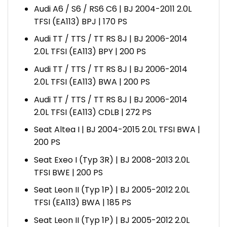
Audi A6 / S6 / RS6 C6 | BJ 2004-2011 2.0L
TFSI (EA113) BPJ | 170 PS
Audi TT / TTS / TT RS 8J | BJ 2006-2014
2.0L TFSI (EA113) BPY | 200 PS
Audi TT / TTS / TT RS 8J | BJ 2006-2014
2.0L TFSI (EA113) BWA | 200 PS
Audi TT / TTS / TT RS 8J | BJ 2006-2014
2.0L TFSI (EA113) CDLB | 272 PS
Seat Altea I | BJ 2004-2015 2.0L TFSI BWA |
200 PS
Seat Exeo I (Typ 3R) | BJ 2008-2013 2.0L
TFSI BWE | 200 PS
Seat Leon II (Typ 1P) | BJ 2005-2012 2.0L
TFSI (EA113) BWA | 185 PS
Seat Leon II (Typ 1P) | BJ 2005-2012 2.0L