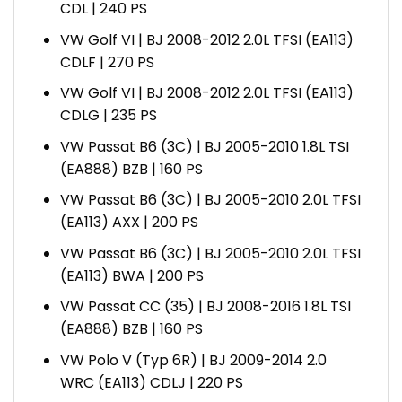
CDL | 240 PS
VW Golf VI | BJ 2008-2012 2.0L TFSI (EA113)
CDLF | 270 PS
VW Golf VI | BJ 2008-2012 2.0L TFSI (EA113)
CDLG | 235 PS
VW Passat B6 (3C) | BJ 2005-2010 1.8L TSI
(EA888) BZB | 160 PS
VW Passat B6 (3C) | BJ 2005-2010 2.0L TFSI
(EA113) AXX | 200 PS
VW Passat B6 (3C) | BJ 2005-2010 2.0L TFSI
(EA113) BWA | 200 PS
VW Passat CC (35) | BJ 2008-2016 1.8L TSI
(EA888) BZB | 160 PS
VW Polo V (Typ 6R) | BJ 2009-2014 2.0
WRC (EA113) CDLJ | 220 PS