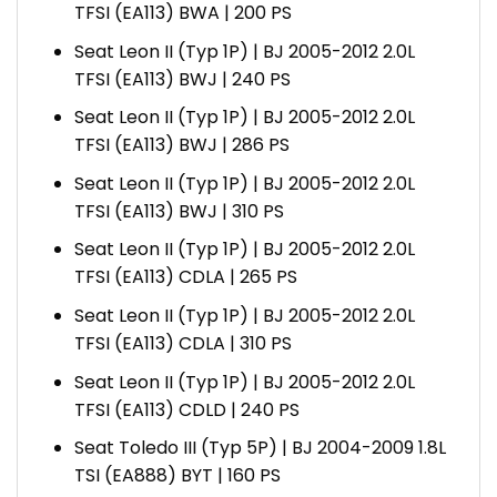
TFSI (EA113) BWA | 200 PS
Seat Leon II (Typ 1P) | BJ 2005-2012 2.0L
TFSI (EA113) BWJ | 240 PS
Seat Leon II (Typ 1P) | BJ 2005-2012 2.0L
TFSI (EA113) BWJ | 286 PS
Seat Leon II (Typ 1P) | BJ 2005-2012 2.0L
TFSI (EA113) BWJ | 310 PS
Seat Leon II (Typ 1P) | BJ 2005-2012 2.0L
TFSI (EA113) CDLA | 265 PS
Seat Leon II (Typ 1P) | BJ 2005-2012 2.0L
TFSI (EA113) CDLA | 310 PS
Seat Leon II (Typ 1P) | BJ 2005-2012 2.0L
TFSI (EA113) CDLD | 240 PS
Seat Toledo III (Typ 5P) | BJ 2004-2009 1.8L
TSI (EA888) BYT | 160 PS