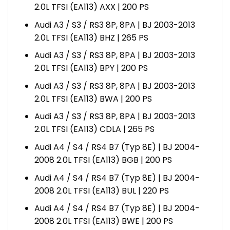
2.0L TFSI (EA113) AXX | 200 PS
Audi A3 / S3 / RS3 8P, 8PA | BJ 2003-2013
2.0L TFSI (EA113) BHZ | 265 PS
Audi A3 / S3 / RS3 8P, 8PA | BJ 2003-2013
2.0L TFSI (EA113) BPY | 200 PS
Audi A3 / S3 / RS3 8P, 8PA | BJ 2003-2013
2.0L TFSI (EA113) BWA | 200 PS
Audi A3 / S3 / RS3 8P, 8PA | BJ 2003-2013
2.0L TFSI (EA113) CDLA | 265 PS
Audi A4 / S4 / RS4 B7 (Typ 8E) | BJ 2004-
2008 2.0L TFSI (EA113) BGB | 200 PS
Audi A4 / S4 / RS4 B7 (Typ 8E) | BJ 2004-
2008 2.0L TFSI (EA113) BUL | 220 PS
Audi A4 / S4 / RS4 B7 (Typ 8E) | BJ 2004-
2008 2.0L TFSI (EA113) BWE | 200 PS