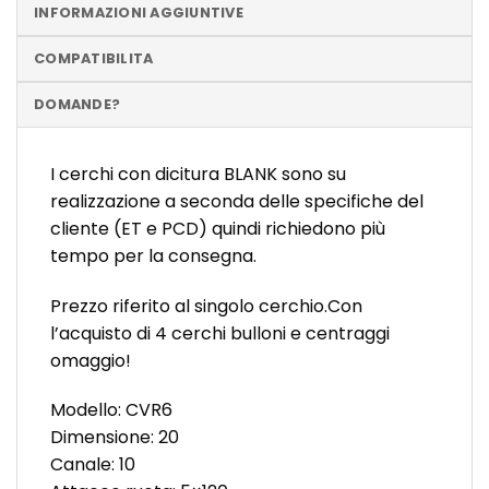
INFORMAZIONI AGGIUNTIVE
COMPATIBILITA
DOMANDE?
I cerchi con dicitura BLANK sono su
realizzazione a seconda delle specifiche del
cliente (ET e PCD) quindi richiedono più
tempo per la consegna.
Prezzo riferito al singolo cerchio.Con
l’acquisto di 4 cerchi bulloni e centraggi
omaggio!
Modello: CVR6
Dimensione: 20
Canale: 10