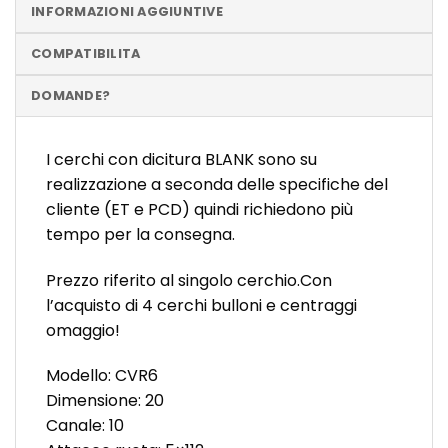
INFORMAZIONI AGGIUNTIVE
COMPATIBILITA
DOMANDE?
I cerchi con dicitura BLANK sono su
realizzazione a seconda delle specifiche del
cliente (ET e PCD) quindi richiedono più
tempo per la consegna.
Prezzo riferito al singolo cerchio.Con
l’acquisto di 4 cerchi bulloni e centraggi
omaggio!
Modello: CVR6
Dimensione: 20
Canale: 10