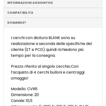
INFORMAZIONI AGGIUNTIVE
COMPATIBILITA
DOMANDE?
I cerchi con dicitura BLANK sono su
realizzazione a seconda delle specifiche del
cliente (ET e PCD) quindi richiedono più
tempo per la consegna.
Prezzo riferito al singolo cerchio.Con
l’acquisto di 4 cerchi bulloni e centraggi
omaggio!
Modello: CVR6
Dimensione: 20
Canale: 10,5