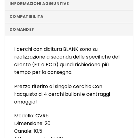
INFORMAZIONI AGGIUNTIVE
COMPATIBILITA
DOMANDE?
I cerchi con dicitura BLANK sono su
realizzazione a seconda delle specifiche del
cliente (ET e PCD) quindi richiedono più
tempo per la consegna.
Prezzo riferito al singolo cerchio.Con
l’acquisto di 4 cerchi bulloni e centraggi
omaggio!
Modello: CVR6
Dimensione: 20
Canale: 10,5