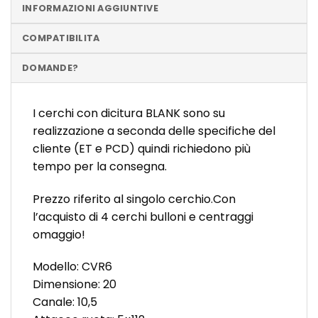
INFORMAZIONI AGGIUNTIVE
COMPATIBILITA
DOMANDE?
I cerchi con dicitura BLANK sono su
realizzazione a seconda delle specifiche del
cliente (ET e PCD) quindi richiedono più
tempo per la consegna.
Prezzo riferito al singolo cerchio.Con
l’acquisto di 4 cerchi bulloni e centraggi
omaggio!
Modello: CVR6
Dimensione: 20
Canale: 10,5