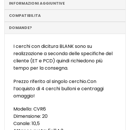
INFORMAZIONI AGGIUNTIVE
COMPATIBILITA
DOMANDE?
I cerchi con dicitura BLANK sono su
realizzazione a seconda delle specifiche del
cliente (ET e PCD) quindi richiedono più
tempo per la consegna.
Prezzo riferito al singolo cerchio.Con
l’acquisto di 4 cerchi bulloni e centraggi
omaggio!
Modello: CVR6
Dimensione: 20
Canale: 10,5