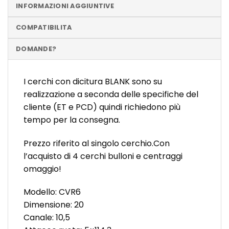
INFORMAZIONI AGGIUNTIVE
COMPATIBILITA
DOMANDE?
I cerchi con dicitura BLANK sono su
realizzazione a seconda delle specifiche del
cliente (ET e PCD) quindi richiedono più
tempo per la consegna.
Prezzo riferito al singolo cerchio.Con
l’acquisto di 4 cerchi bulloni e centraggi
omaggio!
Modello: CVR6
Dimensione: 20
Canale: 10,5