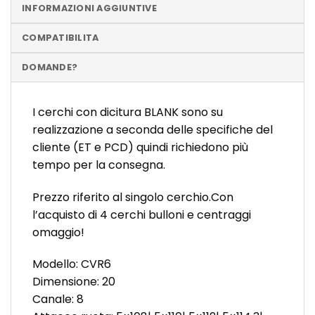
INFORMAZIONI AGGIUNTIVE
COMPATIBILITA
DOMANDE?
I cerchi con dicitura BLANK sono su
realizzazione a seconda delle specifiche del
cliente (ET e PCD) quindi richiedono più
tempo per la consegna.
Prezzo riferito al singolo cerchio.Con
l’acquisto di 4 cerchi bulloni e centraggi
omaggio!
Modello: CVR6
Dimensione: 20
Canale: 8