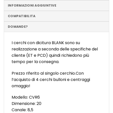
INFORMAZIONI AGGIUNTIVE
COMPATIBILITA
DOMANDE?
I cerchi con dicitura BLANK sono su
realizzazione a seconda delle specifiche del
cliente (ET e PCD) quindi richiedono più
tempo per la consegna.
Prezzo riferito al singolo cerchio.Con
l’acquisto di 4 cerchi bulloni e centraggi
omaggio!
Modello: CVR6
Dimensione: 20
Canale: 8,5