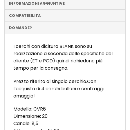
INFORMAZIONI AGGIUNTIVE
COMPATIBILITA
DOMANDE?
I cerchi con dicitura BLANK sono su
realizzazione a seconda delle specifiche del
cliente (ET e PCD) quindi richiedono più
tempo per la consegna.
Prezzo riferito al singolo cerchio.Con
l’acquisto di 4 cerchi bulloni e centraggi
omaggio!
Modello: CVR6
Dimensione: 20
Canale: 8,5