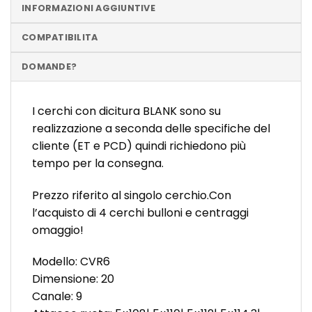
INFORMAZIONI AGGIUNTIVE
COMPATIBILITA
DOMANDE?
I cerchi con dicitura BLANK sono su
realizzazione a seconda delle specifiche del
cliente (ET e PCD) quindi richiedono più
tempo per la consegna.
Prezzo riferito al singolo cerchio.Con
l’acquisto di 4 cerchi bulloni e centraggi
omaggio!
Modello: CVR6
Dimensione: 20
Canale: 9