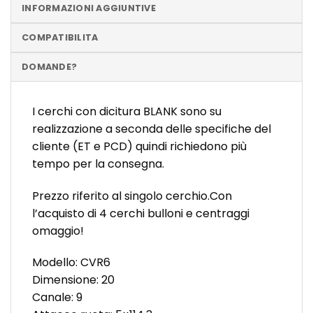
INFORMAZIONI AGGIUNTIVE
COMPATIBILITA
DOMANDE?
I cerchi con dicitura BLANK sono su
realizzazione a seconda delle specifiche del
cliente (ET e PCD) quindi richiedono più
tempo per la consegna.
Prezzo riferito al singolo cerchio.Con
l’acquisto di 4 cerchi bulloni e centraggi
omaggio!
Modello: CVR6
Dimensione: 20
Canale: 9