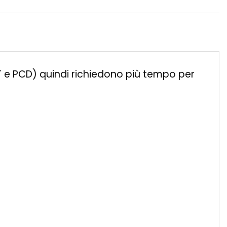
ET e PCD) quindi richiedono più tempo per