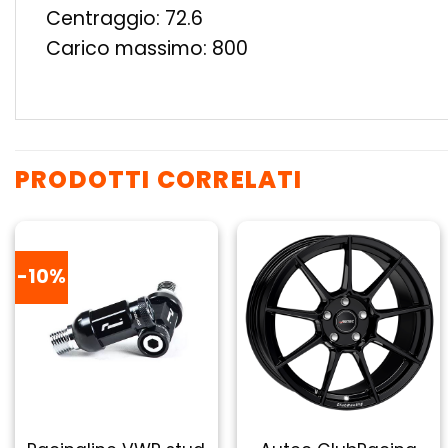
Centraggio: 72.6
Carico massimo: 800
PRODOTTI CORRELATI
-10%