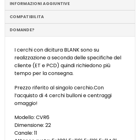
INFORMAZIONI AGGIUNTIVE
COMPATIBILITA
DOMANDE?
I cerchi con dicitura BLANK sono su
realizzazione a seconda delle specifiche del
cliente (ET e PCD) quindi richiedono più
tempo per la consegna.
Prezzo riferito al singolo cerchio.Con
l’acquisto di 4 cerchi bulloni e centraggi
omaggio!
Modello: CVR6
Dimensione: 22
Canale: 11