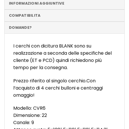
INFORMAZIONI AGGIUNTIVE
COMPATIBILITA
DOMANDE?
I cerchi con dicitura BLANK sono su
realizzazione a seconda delle specifiche del
cliente (ET e PCD) quindi richiedono più
tempo per la consegna.
Prezzo riferito al singolo cerchio.Con
l’acquisto di 4 cerchi bulloni e centraggi
omaggio!
Modello: CVR6
Dimensione: 22
Canale: 9