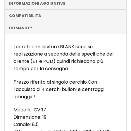
INFORMAZIONI AGGIUNTIVE
COMPATIBILITA
DOMANDE?
I cerchi con dicitura BLANK sono su
realizzazione a seconda delle specifiche del
cliente (ET e PCD) quindi richiedono più
tempo per la consegna.
Prezzo riferito al singolo cerchio.Con
l’acquisto di 4 cerchi bulloni e centraggi
omaggio!
Modello: CVR7
Dimensione: 19
Canale: 8,5