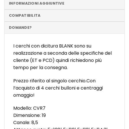
INFORMAZIONI AGGIUNTIVE
COMPATIBILITA
DOMANDE?
I cerchi con dicitura BLANK sono su
realizzazione a seconda delle specifiche del
cliente (ET e PCD) quindi richiedono più
tempo per la consegna.
Prezzo riferito al singolo cerchio.Con
l’acquisto di 4 cerchi bulloni e centraggi
omaggio!
Modello: CVR7
Dimensione: 19
Canale: 8,5