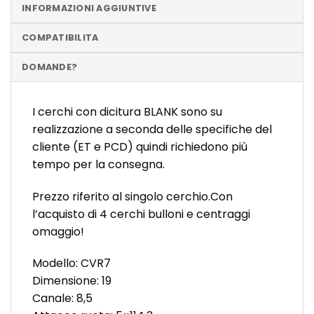
INFORMAZIONI AGGIUNTIVE
COMPATIBILITA
DOMANDE?
I cerchi con dicitura BLANK sono su
realizzazione a seconda delle specifiche del
cliente (ET e PCD) quindi richiedono più
tempo per la consegna.
Prezzo riferito al singolo cerchio.Con
l’acquisto di 4 cerchi bulloni e centraggi
omaggio!
Modello: CVR7
Dimensione: 19
Canale: 8,5