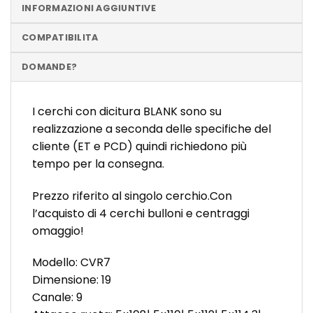
INFORMAZIONI AGGIUNTIVE
COMPATIBILITA
DOMANDE?
I cerchi con dicitura BLANK sono su
realizzazione a seconda delle specifiche del
cliente (ET e PCD) quindi richiedono più
tempo per la consegna.
Prezzo riferito al singolo cerchio.Con
l’acquisto di 4 cerchi bulloni e centraggi
omaggio!
Modello: CVR7
Dimensione: 19
Canale: 9