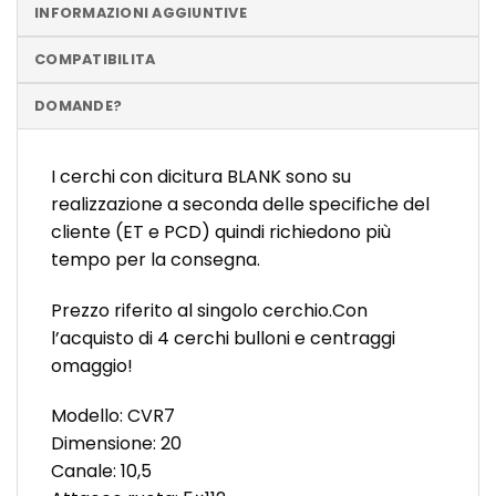
INFORMAZIONI AGGIUNTIVE
COMPATIBILITA
DOMANDE?
I cerchi con dicitura BLANK sono su
realizzazione a seconda delle specifiche del
cliente (ET e PCD) quindi richiedono più
tempo per la consegna.
Prezzo riferito al singolo cerchio.Con
l’acquisto di 4 cerchi bulloni e centraggi
omaggio!
Modello: CVR7
Dimensione: 20
Canale: 10,5