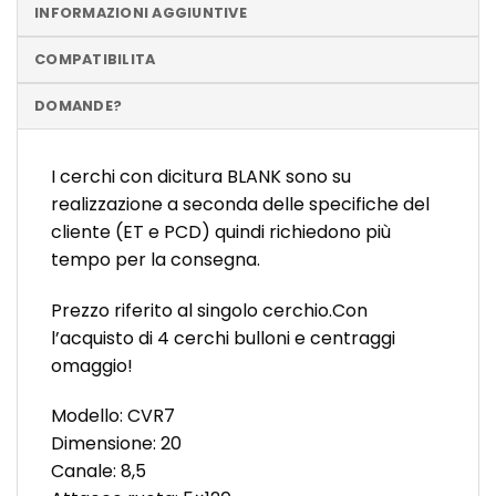
INFORMAZIONI AGGIUNTIVE
COMPATIBILITA
DOMANDE?
I cerchi con dicitura BLANK sono su
realizzazione a seconda delle specifiche del
cliente (ET e PCD) quindi richiedono più
tempo per la consegna.
Prezzo riferito al singolo cerchio.Con
l’acquisto di 4 cerchi bulloni e centraggi
omaggio!
Modello: CVR7
Dimensione: 20
Canale: 8,5