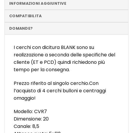
INFORMAZIONI AGGIUNTIVE
COMPATIBILITA
DOMANDE?
I cerchi con dicitura BLANK sono su
realizzazione a seconda delle specifiche del
cliente (ET e PCD) quindi richiedono più
tempo per la consegna.
Prezzo riferito al singolo cerchio.Con
l’acquisto di 4 cerchi bulloni e centraggi
omaggio!
Modello: CVR7
Dimensione: 20
Canale: 8,5