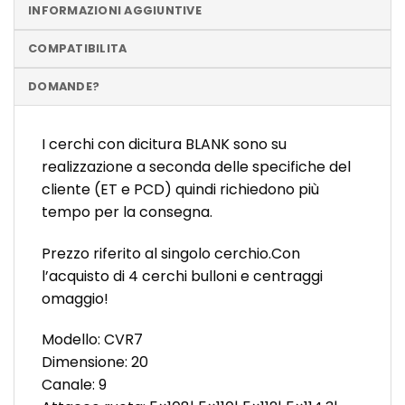
INFORMAZIONI AGGIUNTIVE
COMPATIBILITA
DOMANDE?
I cerchi con dicitura BLANK sono su
realizzazione a seconda delle specifiche del
cliente (ET e PCD) quindi richiedono più
tempo per la consegna.
Prezzo riferito al singolo cerchio.Con
l’acquisto di 4 cerchi bulloni e centraggi
omaggio!
Modello: CVR7
Dimensione: 20
Canale: 9