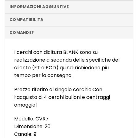
INFORMAZIONI AGGIUNTIVE
COMPATIBILITA
DOMANDE?
I cerchi con dicitura BLANK sono su
realizzazione a seconda delle specifiche del
cliente (ET e PCD) quindi richiedono più
tempo per la consegna.
Prezzo riferito al singolo cerchio.Con
l’acquisto di 4 cerchi bulloni e centraggi
omaggio!
Modello: CVR7
Dimensione: 20
Canale: 9