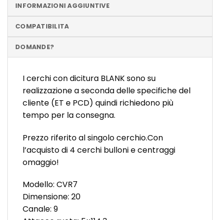
INFORMAZIONI AGGIUNTIVE
COMPATIBILITA
DOMANDE?
I cerchi con dicitura BLANK sono su
realizzazione a seconda delle specifiche del
cliente (ET e PCD) quindi richiedono più
tempo per la consegna.
Prezzo riferito al singolo cerchio.Con
l’acquisto di 4 cerchi bulloni e centraggi
omaggio!
Modello: CVR7
Dimensione: 20
Canale: 9