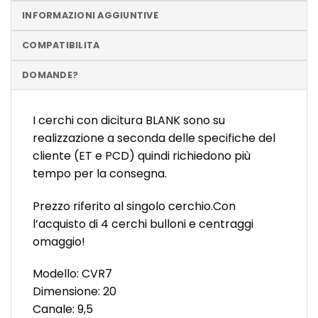
INFORMAZIONI AGGIUNTIVE
COMPATIBILITA
DOMANDE?
I cerchi con dicitura BLANK sono su
realizzazione a seconda delle specifiche del
cliente (ET e PCD) quindi richiedono più
tempo per la consegna.
Prezzo riferito al singolo cerchio.Con
l’acquisto di 4 cerchi bulloni e centraggi
omaggio!
Modello: CVR7
Dimensione: 20
Canale: 9,5