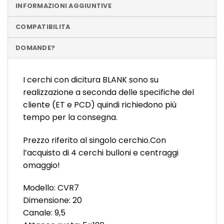
INFORMAZIONI AGGIUNTIVE
COMPATIBILITA
DOMANDE?
I cerchi con dicitura BLANK sono su
realizzazione a seconda delle specifiche del
cliente (ET e PCD) quindi richiedono più
tempo per la consegna.
Prezzo riferito al singolo cerchio.Con
l’acquisto di 4 cerchi bulloni e centraggi
omaggio!
Modello: CVR7
Dimensione: 20
Canale: 9,5