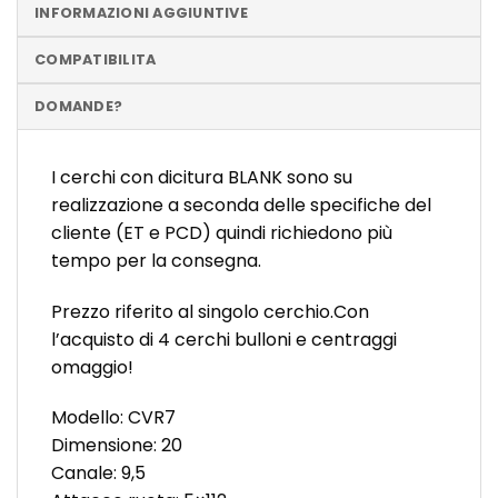
INFORMAZIONI AGGIUNTIVE
COMPATIBILITA
DOMANDE?
I cerchi con dicitura BLANK sono su
realizzazione a seconda delle specifiche del
cliente (ET e PCD) quindi richiedono più
tempo per la consegna.
Prezzo riferito al singolo cerchio.Con
l’acquisto di 4 cerchi bulloni e centraggi
omaggio!
Modello: CVR7
Dimensione: 20
Canale: 9,5