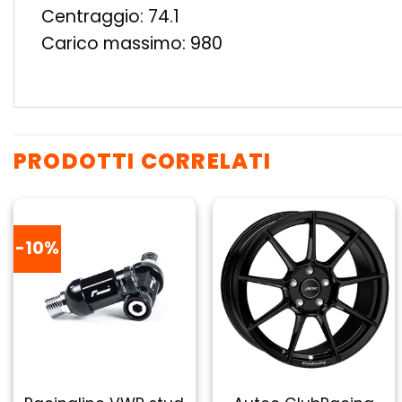
Centraggio: 74.1
Carico massimo: 980
PRODOTTI CORRELATI
-10%