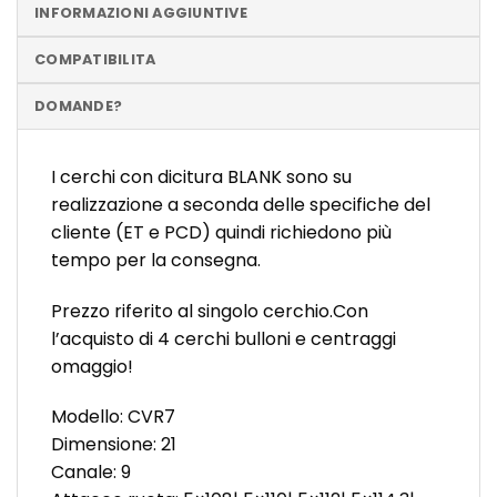
INFORMAZIONI AGGIUNTIVE
COMPATIBILITA
DOMANDE?
I cerchi con dicitura BLANK sono su
realizzazione a seconda delle specifiche del
cliente (ET e PCD) quindi richiedono più
tempo per la consegna.
Prezzo riferito al singolo cerchio.Con
l’acquisto di 4 cerchi bulloni e centraggi
omaggio!
Modello: CVR7
Dimensione: 21
Canale: 9