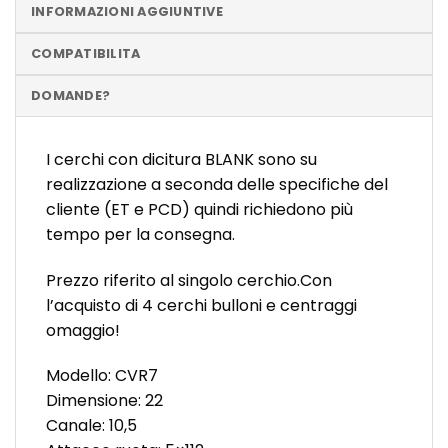
INFORMAZIONI AGGIUNTIVE
COMPATIBILITA
DOMANDE?
I cerchi con dicitura BLANK sono su
realizzazione a seconda delle specifiche del
cliente (ET e PCD) quindi richiedono più
tempo per la consegna.
Prezzo riferito al singolo cerchio.Con
l’acquisto di 4 cerchi bulloni e centraggi
omaggio!
Modello: CVR7
Dimensione: 22
Canale: 10,5