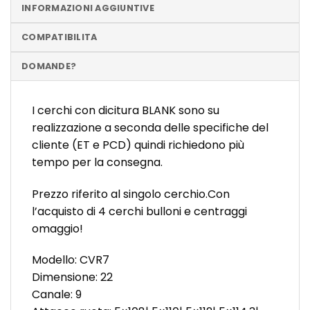
INFORMAZIONI AGGIUNTIVE
COMPATIBILITA
DOMANDE?
I cerchi con dicitura BLANK sono su
realizzazione a seconda delle specifiche del
cliente (ET e PCD) quindi richiedono più
tempo per la consegna.
Prezzo riferito al singolo cerchio.Con
l’acquisto di 4 cerchi bulloni e centraggi
omaggio!
Modello: CVR7
Dimensione: 22
Canale: 9