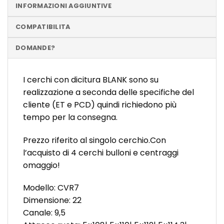
INFORMAZIONI AGGIUNTIVE
COMPATIBILITA
DOMANDE?
I cerchi con dicitura BLANK sono su
realizzazione a seconda delle specifiche del
cliente (ET e PCD) quindi richiedono più
tempo per la consegna.
Prezzo riferito al singolo cerchio.Con
l’acquisto di 4 cerchi bulloni e centraggi
omaggio!
Modello: CVR7
Dimensione: 22
Canale: 9,5