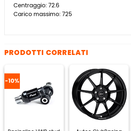
Centraggio: 72.6
Carico massimo: 725
PRODOTTI CORRELATI
-10%