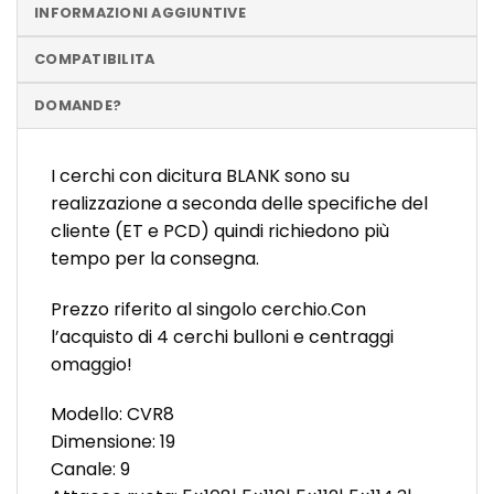
INFORMAZIONI AGGIUNTIVE
COMPATIBILITA
DOMANDE?
I cerchi con dicitura BLANK sono su
realizzazione a seconda delle specifiche del
cliente (ET e PCD) quindi richiedono più
tempo per la consegna.
Prezzo riferito al singolo cerchio.Con
l’acquisto di 4 cerchi bulloni e centraggi
omaggio!
Modello: CVR8
Dimensione: 19
Canale: 9