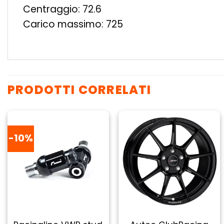
Centraggio: 72.6
Carico massimo: 725
PRODOTTI CORRELATI
-10%