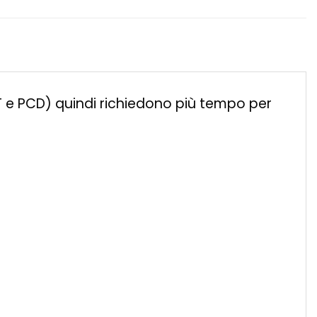
ET e PCD) quindi richiedono più tempo per