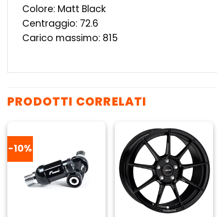
Colore: Matt Black
Centraggio: 72.6
Carico massimo: 815
PRODOTTI CORRELATI
-10%