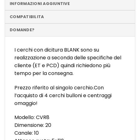
INFORMAZIONI AGGIUNTIVE
COMPATIBILITA
DOMANDE?
I cerchi con dicitura BLANK sono su
realizzazione a seconda delle specifiche del
cliente (ET e PCD) quindi richiedono più
tempo per la consegna.
Prezzo riferito al singolo cerchio.Con
l’acquisto di 4 cerchi bulloni e centraggi
omaggio!
Modello: CVR8
Dimensione: 20
Canale: 10