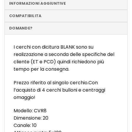
INFORMAZIONI AGGIUNTIVE
COMPATIBILITA
DOMANDE?
I cerchi con dicitura BLANK sono su
realizzazione a seconda delle specifiche del
cliente (ET e PCD) quindi richiedono più
tempo per la consegna.
Prezzo riferito al singolo cerchio.Con
l’acquisto di 4 cerchi bulloni e centraggi
omaggio!
Modello: CVR8
Dimensione: 20
Canale: 10