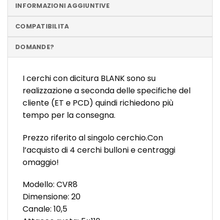
INFORMAZIONI AGGIUNTIVE
COMPATIBILITA
DOMANDE?
I cerchi con dicitura BLANK sono su
realizzazione a seconda delle specifiche del
cliente (ET e PCD) quindi richiedono più
tempo per la consegna.
Prezzo riferito al singolo cerchio.Con
l’acquisto di 4 cerchi bulloni e centraggi
omaggio!
Modello: CVR8
Dimensione: 20
Canale: 10,5