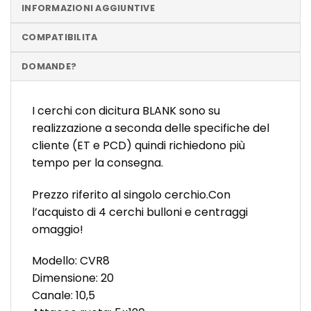
INFORMAZIONI AGGIUNTIVE
COMPATIBILITA
DOMANDE?
I cerchi con dicitura BLANK sono su
realizzazione a seconda delle specifiche del
cliente (ET e PCD) quindi richiedono più
tempo per la consegna.
Prezzo riferito al singolo cerchio.Con
l’acquisto di 4 cerchi bulloni e centraggi
omaggio!
Modello: CVR8
Dimensione: 20
Canale: 10,5