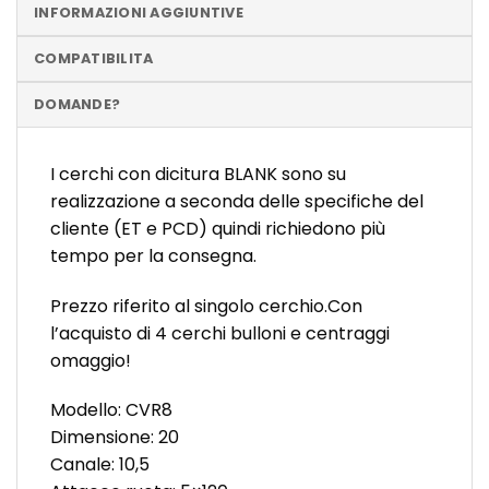
INFORMAZIONI AGGIUNTIVE
COMPATIBILITA
DOMANDE?
I cerchi con dicitura BLANK sono su
realizzazione a seconda delle specifiche del
cliente (ET e PCD) quindi richiedono più
tempo per la consegna.
Prezzo riferito al singolo cerchio.Con
l’acquisto di 4 cerchi bulloni e centraggi
omaggio!
Modello: CVR8
Dimensione: 20
Canale: 10,5