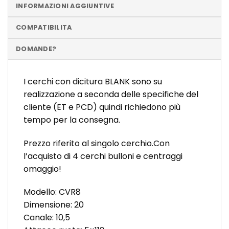
INFORMAZIONI AGGIUNTIVE
COMPATIBILITA
DOMANDE?
I cerchi con dicitura BLANK sono su
realizzazione a seconda delle specifiche del
cliente (ET e PCD) quindi richiedono più
tempo per la consegna.
Prezzo riferito al singolo cerchio.Con
l’acquisto di 4 cerchi bulloni e centraggi
omaggio!
Modello: CVR8
Dimensione: 20
Canale: 10,5