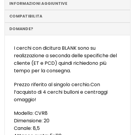
INFORMAZIONI AGGIUNTIVE
COMPATIBILITA
DOMANDE?
I cerchi con dicitura BLANK sono su
realizzazione a seconda delle specifiche del
cliente (ET e PCD) quindi richiedono più
tempo per la consegna.
Prezzo riferito al singolo cerchio.Con
l’acquisto di 4 cerchi bulloni e centraggi
omaggio!
Modello: CVR8
Dimensione: 20
Canale: 8,5