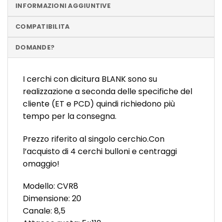
INFORMAZIONI AGGIUNTIVE
COMPATIBILITA
DOMANDE?
I cerchi con dicitura BLANK sono su
realizzazione a seconda delle specifiche del
cliente (ET e PCD) quindi richiedono più
tempo per la consegna.
Prezzo riferito al singolo cerchio.Con
l’acquisto di 4 cerchi bulloni e centraggi
omaggio!
Modello: CVR8
Dimensione: 20
Canale: 8,5